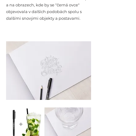
a na obrazech, kde by se "černá ovce"
objevovala v dalších podobách spolu s
dalšími snovými objekty a postavami.